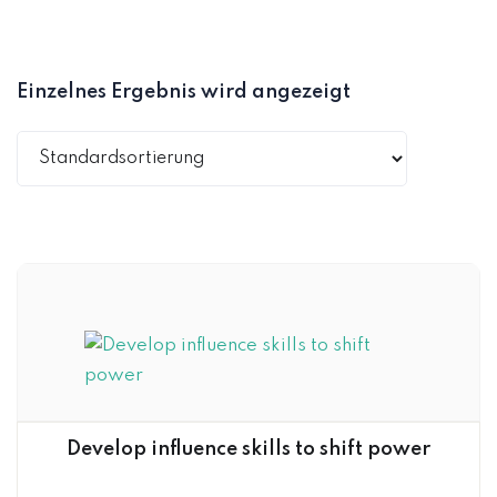
Einzelnes Ergebnis wird angezeigt
Develop influence skills to shift power