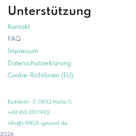
Unterstützung
Kontakt
FAQ
Impressum
Datenschutzerklärung
Cookie-Richtlinien (EU)
Buddestr. 3, 06112 Halle/S.
+49 160 410 1992
info@LANGE-gesund.de
2026