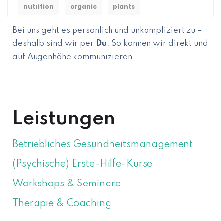
nutrition
organic
plants
Bei uns geht es persönlich und unkompliziert zu –
deshalb sind wir per
Du
. So können wir direkt und
auf Augenhöhe kommunizieren.
ÜBER MICH
Leistungen
Betriebliches Gesundheitsmanagement
(Psychische) Erste-Hilfe-Kurse
Workshops & Seminare
Therapie & Coaching