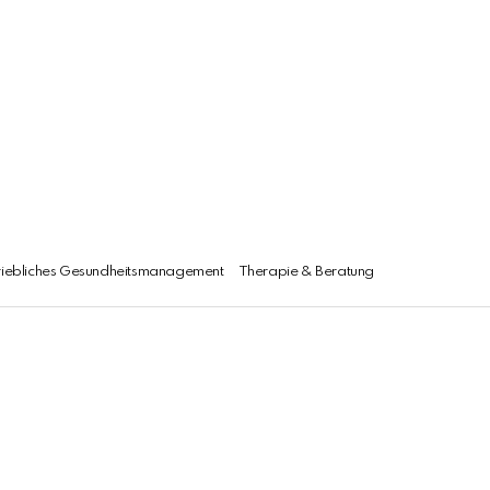
riebliches Gesundheitsmanagement
Therapie & Beratung