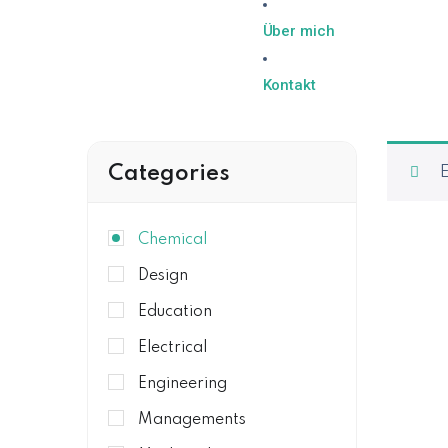
Über mich
Kontakt
Categories
E
Chemical
Design
Education
Electrical
Engineering
Managements