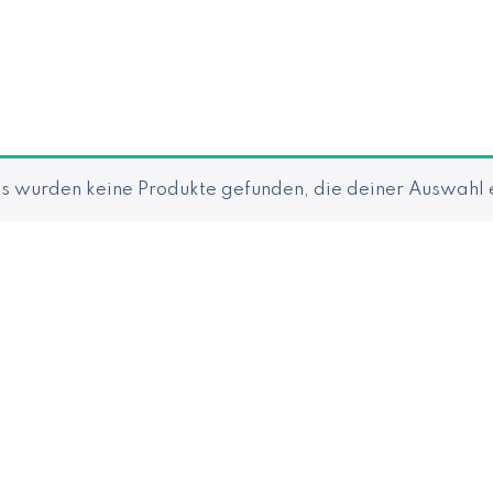
s wurden keine Produkte gefunden, die deiner Auswahl 