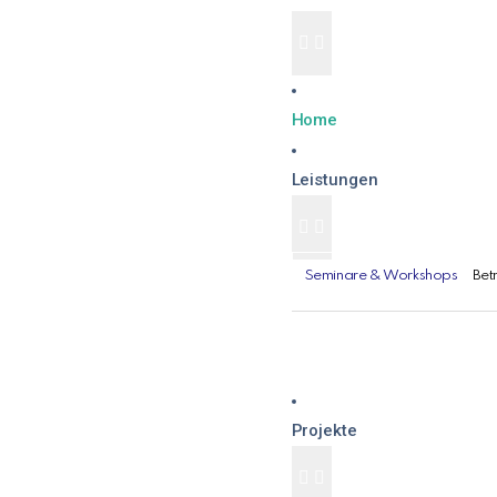
Home
Leistungen
Seminare & Workshops
Bet
Projekte