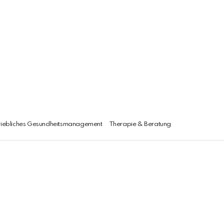
riebliches Gesundheitsmanagement
Therapie & Beratung