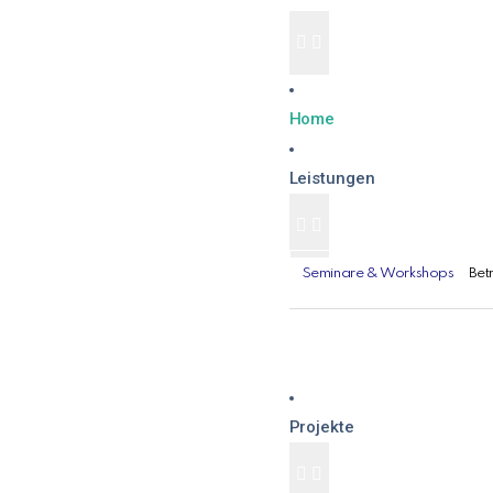
Home
Leistungen
Seminare & Workshops
Bet
Projekte