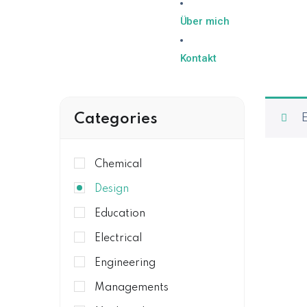
Über mich
Kontakt
Categories
E
Chemical
Design
Education
Electrical
Engineering
Managements