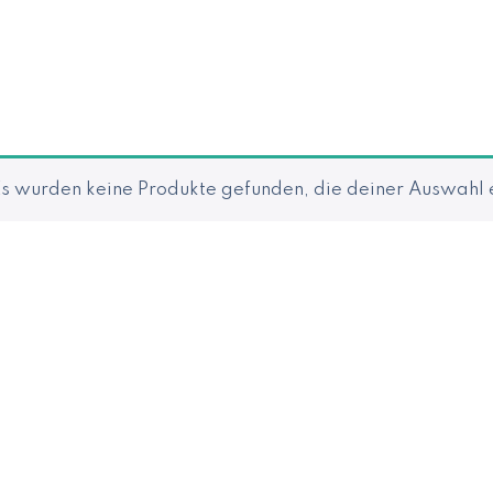
s wurden keine Produkte gefunden, die deiner Auswahl 