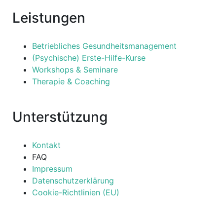
Leistungen
Betriebliches Gesundheitsmanagement
(Psychische) Erste-Hilfe-Kurse
Workshops & Seminare
Therapie & Coaching
Unterstützung
Kontakt
FAQ
Impressum
Datenschutzerklärung
Cookie-Richtlinien (EU)