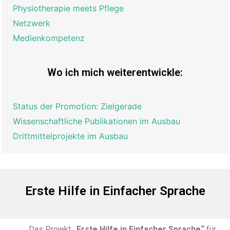
Physiotherapie meets Pflege
Netzwerk
Medienkompetenz
Wo ich mich weiterentwickle:
Status der Promotion: Zielgerade
Wissenschaftliche Publikationen im Ausbau
Drittmittelprojekte im Ausbau
Erste Hilfe in Einfacher Sprache
Das Projekt
„Erste Hilfe in Einfacher Sprache“
für