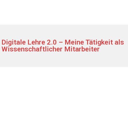
Digitale Lehre 2.0 – Meine Tätigkeit als
Wissenschaftlicher Mitarbeiter