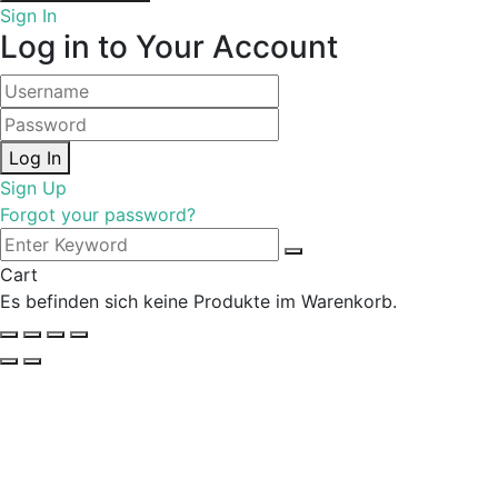
Sign In
Log in to Your Account
Log In
Sign Up
Forgot your password?
Cart
Es befinden sich keine Produkte im Warenkorb.