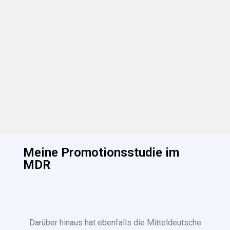
Meine Promotionsstudie im
MDR
Darüber hinaus hat ebenfalls die Mitteldeutsche