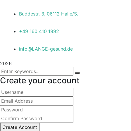
Buddestr. 3, 06112 Halle/S.
+49 160 410 1992
info@LANGE-gesund.de
2026
Create your account
Create Account