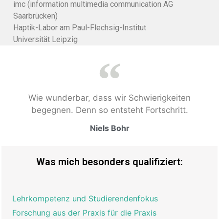
imc (information multimedia communication AG
Saarbrücken)
Haptik-Labor am Paul-Flechsig-Institut
Universität Leipzig
Wie wunderbar, dass wir Schwierigkeiten
begegnen. Denn so entsteht Fortschritt.
Niels Bohr
Was mich besonders qualifiziert:
Lehrkompetenz und Studierendenfokus
Forschung aus der Praxis für die Praxis