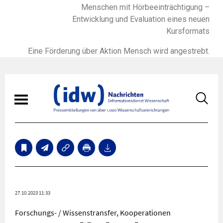
Menschen mit Hörbeeinträchtigung –
Entwicklung und Evaluation eines neuen
Kursformats
Eine Förderung über Aktion Mensch wird angestrebt.