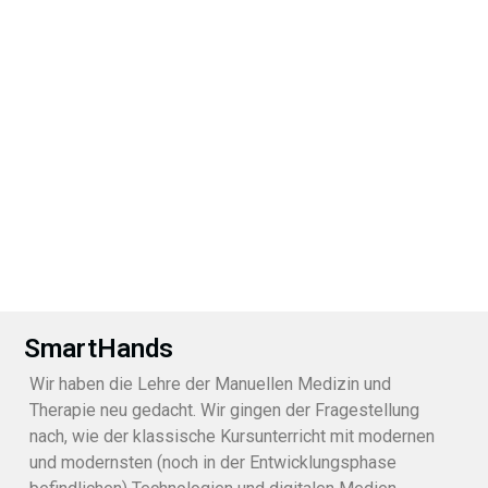
SmartHands
Wir haben die Lehre der Manuellen Medizin und
Therapie neu gedacht. Wir gingen der Fragestellung
nach, wie der klassische Kursunterricht mit modernen
und modernsten (noch in der Entwicklungsphase