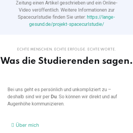
Zeitung einen Artikel geschrieben und ein Online-
Video veröffentlich. Weitere Informationen zur
Spacecurlstudie finden Sie unter:
https://lange-
gesund.de/projekt-spacecurlstudie/
ECHTE MENSCHEN. ECHTE ERFOLGE. ECHTE WORTE.
Was die
Studierenden
sagen.
Bei uns geht es persönlich und unkompliziert zu –
deshalb sind wir per
Du
. So können wir direkt und auf
Augenhöhe kommunizieren.
Über mich