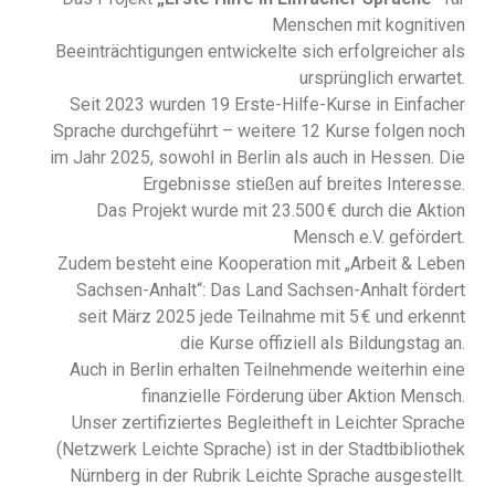
Menschen mit kognitiven
Beeinträchtigungen entwickelte sich erfolgreicher als
ursprünglich erwartet.
Seit 2023 wurden 19 Erste-Hilfe-Kurse in Einfacher
Sprache durchgeführt – weitere 12 Kurse folgen noch
im Jahr 2025, sowohl in Berlin als auch in Hessen. Die
Ergebnisse stießen auf breites Interesse.
Das Projekt wurde mit 23.500 € durch die Aktion
Mensch e.V. gefördert.
Zudem besteht eine Kooperation mit „Arbeit & Leben
Sachsen-Anhalt“: Das Land Sachsen-Anhalt fördert
seit März 2025 jede Teilnahme mit 5 € und erkennt
die Kurse offiziell als Bildungstag an.
Auch in Berlin erhalten Teilnehmende weiterhin eine
finanzielle Förderung über Aktion Mensch.
Unser zertifiziertes Begleitheft in Leichter Sprache
(Netzwerk Leichte Sprache) ist in der Stadtbibliothek
Nürnberg in der Rubrik Leichte Sprache ausgestellt.