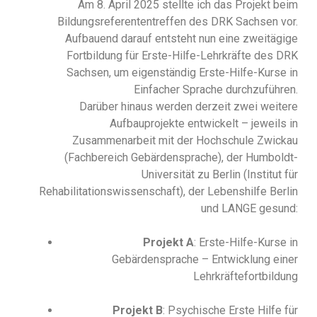
Am 8. April 2025 stellte ich das Projekt beim
Bildungsreferententreffen des DRK Sachsen vor.
Aufbauend darauf entsteht nun eine zweitägige
Fortbildung für Erste-Hilfe-Lehrkräfte des DRK
Sachsen, um eigenständig Erste-Hilfe-Kurse in
Einfacher Sprache durchzuführen.
Darüber hinaus werden derzeit zwei weitere
Aufbauprojekte entwickelt – jeweils in
Zusammenarbeit mit der Hochschule Zwickau
(Fachbereich Gebärdensprache), der Humboldt-
Universität zu Berlin (Institut für
Rehabilitationswissenschaft), der Lebenshilfe Berlin
und LANGE gesund:
Projekt A
: Erste-Hilfe-Kurse in
Gebärdensprache – Entwicklung einer
Lehrkräftefortbildung
Projekt B
: Psychische Erste Hilfe für