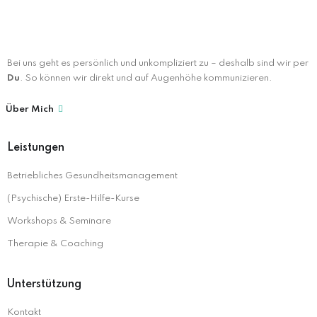
Bei uns geht es persönlich und unkompliziert zu – deshalb sind wir per
Du
. So können wir direkt und auf Augenhöhe kommunizieren.
Über Mich
Leistungen
Betriebliches Gesundheitsmanagement
(Psychische) Erste-Hilfe-Kurse
Workshops & Seminare
Therapie & Coaching
Unterstützung
Kontakt