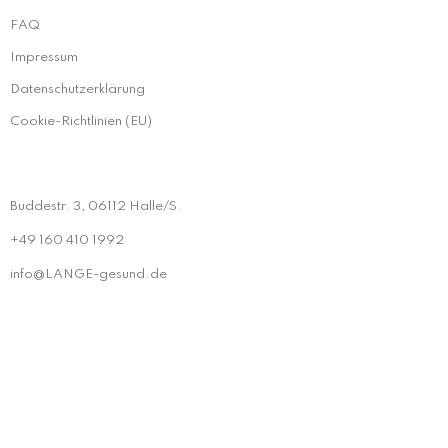
FAQ
Impressum
Datenschutzerklärung
Cookie-Richtlinien (EU)
Buddestr. 3, 06112 Halle/S.
+49 160 410 1992
info@LANGE-gesund.de